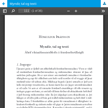
Myndir, tal og texti