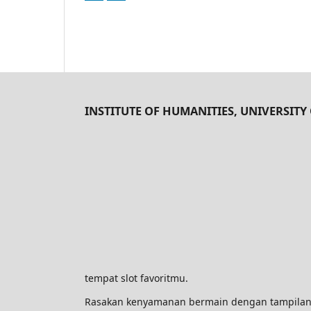
INSTITUTE OF HUMANITIES, UNIVERSITY 
tempat slot favoritmu.
Rasakan kenyamanan bermain dengan tampilan