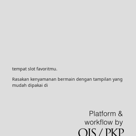
tempat slot favoritmu.
Rasakan kenyamanan bermain dengan tampilan yang
mudah dipakai di