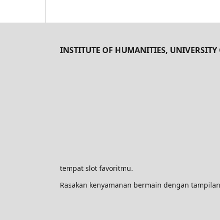
INSTITUTE OF HUMANITIES, UNIVERSITY 
tempat slot favoritmu.
Rasakan kenyamanan bermain dengan tampilan