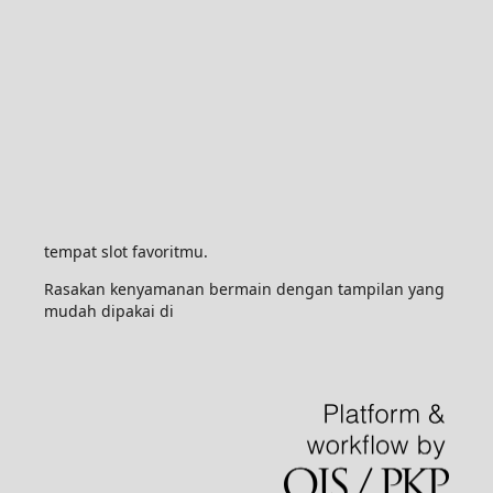
tempat slot favoritmu.
Rasakan kenyamanan bermain dengan tampilan yang
mudah dipakai di