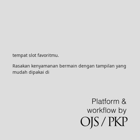
tempat slot favoritmu.
Rasakan kenyamanan bermain dengan tampilan yang
mudah dipakai di